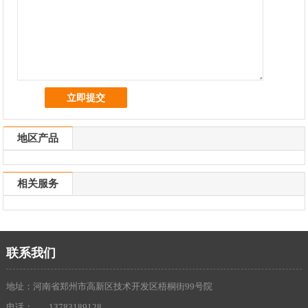
地区产品
相关服务
联系我们
地址：河南省郑州市高新区技术开发区梧桐街99号院
电话：
13783189128