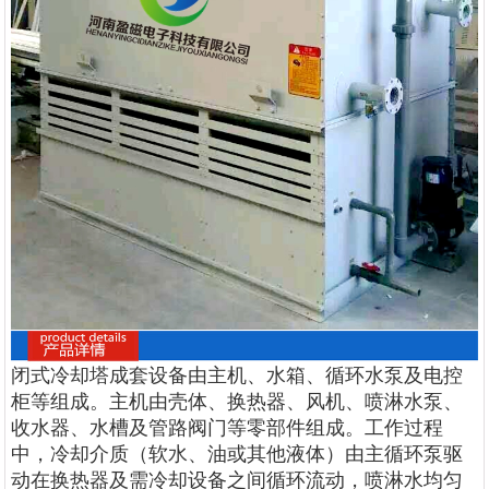
闭式冷却塔成套设备由主机、水箱、循环水泵及电控
柜等组成。主机由壳体、换热器、风机、喷淋水泵、
收水器、水槽及管路阀门等零部件组成。工作过程
中，冷却介质（软水、油或其他液体）由主循环泵驱
动在换热器及需冷却设备之间循环流动，喷淋水均匀