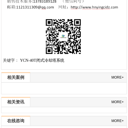
关键字：
YCN-40T闭式冷却塔系统
相关案例
MORE+
相关资讯
MORE+
在线咨询
MORE+