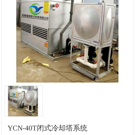
YCN-40T闭式冷却塔系统