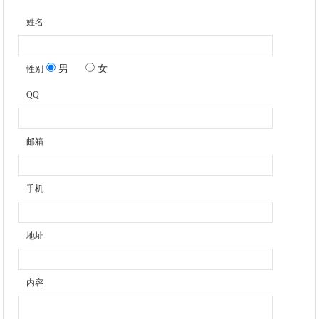
姓名
男
女
性别
QQ
邮箱
手机
地址
内容