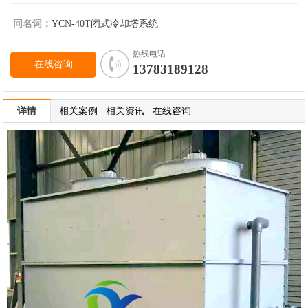
同名词：
YCN-40T闭式冷却塔系统
热线电话
在线咨询
13783189128
详情
相关案例
相关资讯
在线咨询