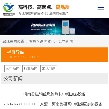
您现在的位置：
首页
>
新闻资讯
>
公司新闻
栏目导航
公司新闻
行业新闻
常见问题
公司新闻
河南盈磁钢丝绳轮热轧中频加热设备
2021-07-30 00:00:00 来源：河南盈磁高中频感应加热设备